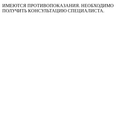
ИМЕЮТСЯ ПРОТИВОПОКАЗАНИЯ. НЕОБХОДИМО
ПОЛУЧИТЬ КОНСУЛЬТАЦИЮ СПЕЦИАЛИСТА.