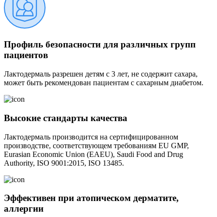
Профиль безопасности для различных групп
пациентов
Лактодермаль разрешен детям с 3 лет, не содержит сахара,
может быть рекомендован пациентам с сахарным диабетом.
Высокие стандарты качества
Лактодермаль производится на сертифицированном
производстве, соответствующем требованиям EU GMP,
Eurasian Economic Union (EAEU), Saudi Food and Drug
Authority, ISO 9001:2015, ISO 13485.
Эффективен при атопическом дерматите,
аллергии