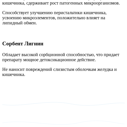
кишечника, сдерживает рост патогенных микроорганизмов.
Способствует улучшению перистальтики кишечника,
усвоению микроэлементов, положительно влияет на
липидный обмен.
Сорбент Лигнин
Обладает высокой сорбционной способностью, что придает
препарату мощное детоксикационное действие.
Не наносит повреждений слизистым оболочкам желудка и
кишечника.