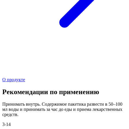
О продукте
Рекомендации по применению
Принимать внутрь. Содержимое пакетика развести в 50–100
мл воды и принимать за час до еды и приема лекарственных
средств.
3-14