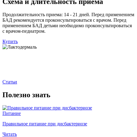
Схема и длительность приема
Продолжительность приема: 14 - 21 дней. Перед применением
БАД рекомендуется проконсультироваться с врачом. Перед
применением БАД детьми необходимо проконсультироваться
с врачом-педиатром.
Купить
Статьи
Полезно знать
Питание
Правильное питание при дисбактериозе
Читать