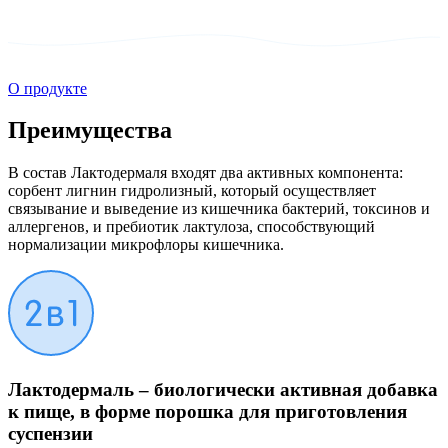
О продукте
Преимущества
В состав Лактодермаля входят два активных компонента:
сорбент лигнин гидролизный, который осуществляет
связывание и выведение из кишечника бактерий, токсинов и
аллергенов, и пребиотик лактулоза, способствующий
нормализации микрофлоры кишечника.
Лактодермаль – биологически активная добавка
к пище, в форме порошка для приготовления
суспензии