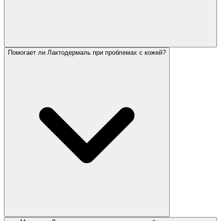
Помогает ли Лактодермаль при проблемах с кожей?