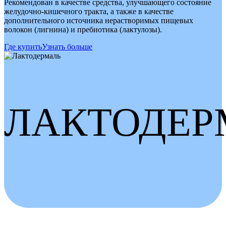
Рекомендован в качестве средства, улучшающего состояние
желудочно-кишечного тракта, а также в качестве
дополнительного источника нерастворимых пищевых
волокон (лигнина) и пребиотика (лактулозы).
Где купить
Узнать больше
ЛАКТОДЕР