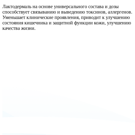
Лактодермаль на основе универсального состава и дозы
способствует связыванию и выведению токсинов, аллергенов.
Уменьшает клинические проявления, приводит к улучшению
состояния кишечника и защитной функции кожи, улучшению
качества жизни.