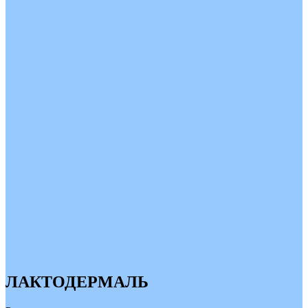
ЛАКТОДЕРМАЛЬ