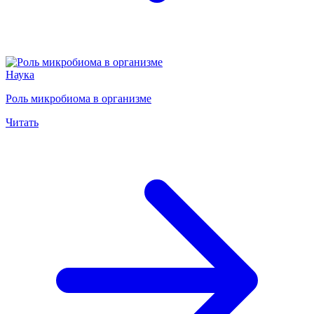
Наука
Роль микробиома в организме
Читать