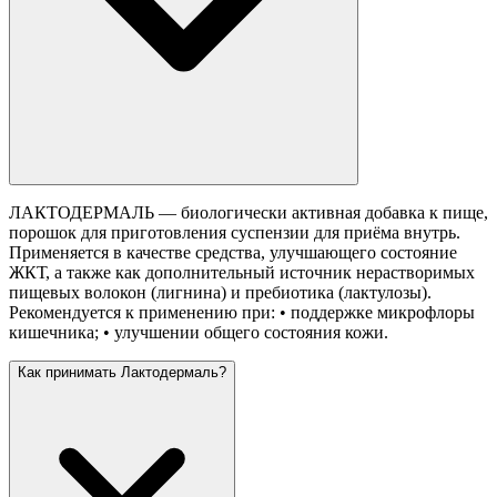
ЛАКТОДЕРМАЛЬ — биологически активная добавка к пище,
порошок для приготовления суспензии для приёма внутрь.
Применяется в качестве средства, улучшающего состояние
ЖКТ, а также как дополнительный источник нерастворимых
пищевых волокон (лигнина) и пребиотика (лактулозы).
Рекомендуется к применению при: • поддержке микрофлоры
кишечника; • улучшении общего состояния кожи.
Как принимать Лактодермаль?