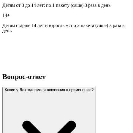
Детям от 3 до 14 лет: по 1 пакету (саше) 3 раза в день
14+
Детям старше 14 лет и взрослым: по 2 пакета (саше) 3 раза в
день
Вопрос-ответ
Какие у Лактодермаля показания к применению?