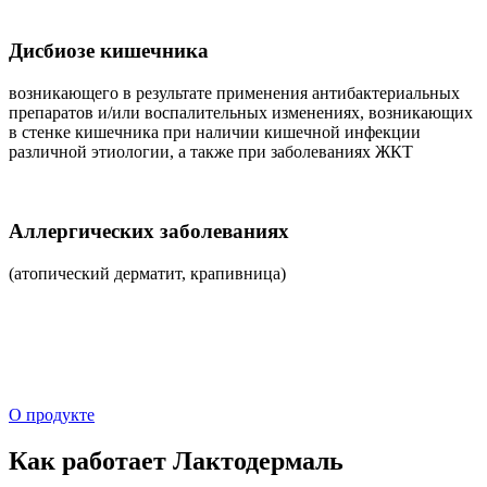
Дисбиозе кишечника
возникающего в результате применения антибактериальных
препаратов и/или воспалительных изменениях, возникающих
в стенке кишечника при наличии кишечной инфекции
различной этиологии, а также при заболеваниях ЖКТ
Аллергических заболеваниях
(атопический дерматит, крапивница)
О продукте
Как работает Лактодермаль