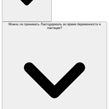
Можно ли принимать Лактодермаль во время беременности и
лактации?