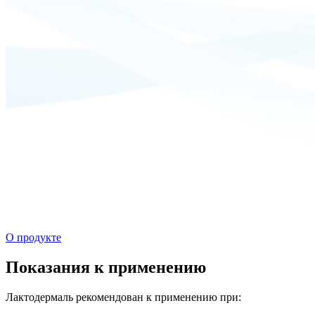
О продукте
Показания к применению
Лактодермаль рекомендован к применению при: