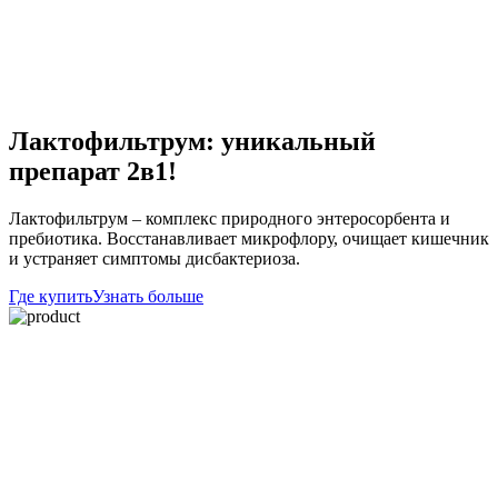
Лактофильтрум: уникальный
препарат 2в1!
Лактофильтрум – комплекс природного энтеросорбента и
пребиотика. Восстанавливает микрофлору, очищает кишечник
и устраняет симптомы дисбактериоза.
Где купить
Узнать больше