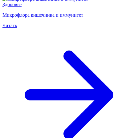
Здоровье
Микрофлора кишечника и иммунитет
Читать