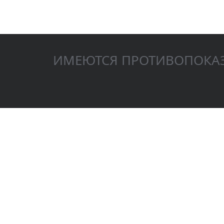
ИМЕЮТСЯ ПРОТИВОПОКАЗ