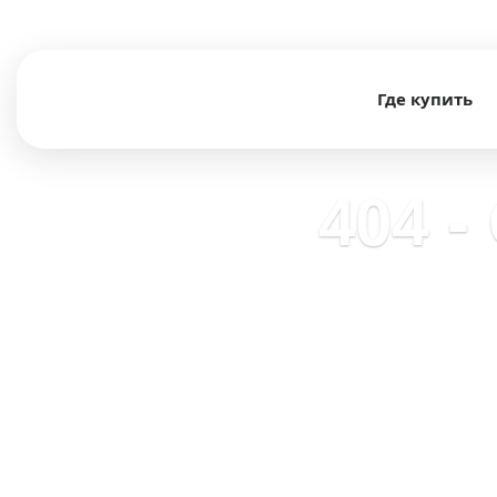
Где купить
404 